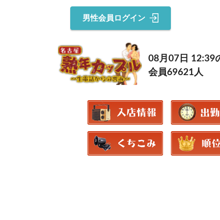
男性会員ログイン
08月07日 12:
会員69621人