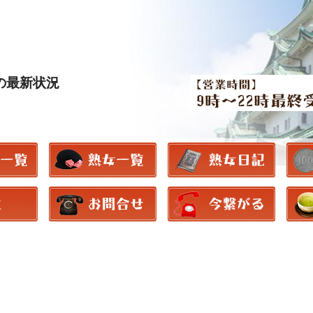
39の最新状況